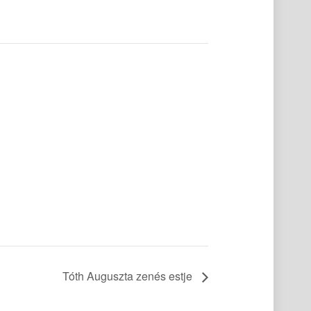
Tóth Auguszta zenés estje