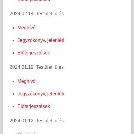
2024.02.14. Testületi ülés
Meghívó
Jegyzőkönyv, jelenléti
Előterjesztések
2024.01.19. Testületi ülés
Meghívó
Jegyzőkönyv, jelenléti
Előterjesztések
2024.01.12. Testületi ülés