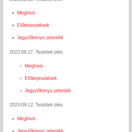
Meghívó
Előterjesztések
Jegyzőkönyv, jelenléti
2023.09.27. Testületi ülés
Meghívó
Előterjesztések
Jegyzőkönyv, jelenléti
2023.09.12. Testületi ülés
Meghívó
Jegyzőkönyv, jelenléti