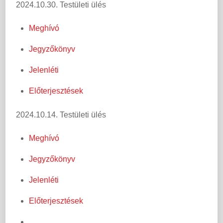
2024.10.30. Testületi ülés
Meghívó
Jegyzőkönyv
Jelenléti
Előterjesztések
2024.10.14. Testületi ülés
Meghívó
Jegyzőkönyv
Jelenléti
Előterjesztések