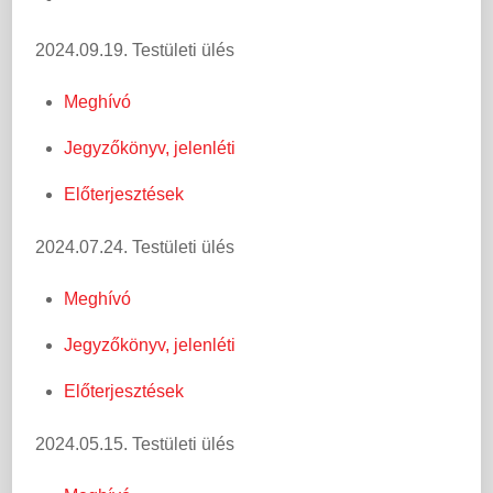
2024.09.19. Testületi ülés
Meghívó
Jegyzőkönyv, jelenléti
Előterjesztések
2024.07.24. Testületi ülés
Meghívó
Jegyzőkönyv, jelenléti
Előterjesztések
2024.05.15. Testületi ülés