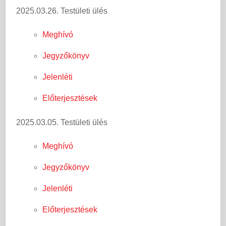
2025.03.26. Testületi ülés
Meghívó
Jegyzőkönyv
Jelenléti
Előterjesztések
2025.03.05. Testületi ülés
Meghívó
Jegyzőkönyv
Jelenléti
Előterjesztések