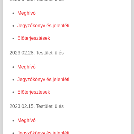
Meghívó
Jegyzőkönyv és jelenléti
Előterjesztések
2023.02.28. Testületi ülés
Meghívó
Jegyzőkönyv és jelenléti
Előterjesztések
2023.02.15. Testületi ülés
Meghívó
Jegyzőkönyv és jelenléti