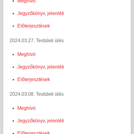
Meghívó
Jegyzőkönyv, jelenléti
Előterjesztések
2024.03.27. Testületi ülés
Meghívó
Jegyzőkönyv, jelenléti
Előterjesztések
2024.03.08. Testületi ülés
Meghívó
Jegyzőkönyv, jelenléti
Előterjesztések