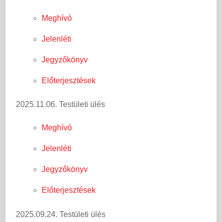
Meghívó
Jelenléti
Jegyzőkönyv
Előterjesztések
2025.11.06. Testületi ülés
Meghívó
Jelenléti
Jegyzőkönyv
Előterjesztések
2025.09.24. Testületi ülés