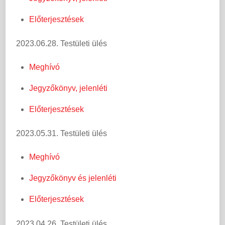
Előterjesztések
2023.06.28. Testületi ülés
Meghívó
Jegyzőkönyv, jelenléti
Előterjesztések
2023.05.31. Testületi ülés
Meghívó
Jegyzőkönyv és jelenléti
Előterjesztések
2023.04.26. Testületi ülés