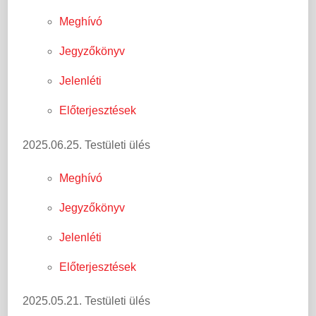
Meghívó
Jegyzőkönyv
Jelenléti
Előterjesztések
2025.06.25. Testületi ülés
Meghívó
Jegyzőkönyv
Jelenléti
Előterjesztések
2025.05.21. Testületi ülés