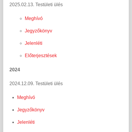
2025.02.13. Testületi ülés
Meghívó
Jegyzőkönyv
Jelenléti
Előterjesztések
2024
2024.12.09. Testületi ülés
Meghívó
Jegyzőkönyv
Jelenléti