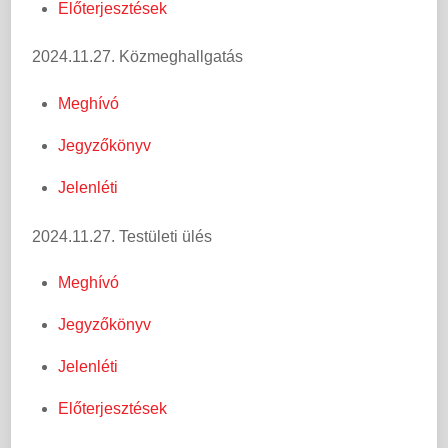
Előterjesztések
2024.11.27. Közmeghallgatás
Meghívó
Jegyzőkönyv
Jelenléti
2024.11.27. Testületi ülés
Meghívó
Jegyzőkönyv
Jelenléti
Előterjesztések