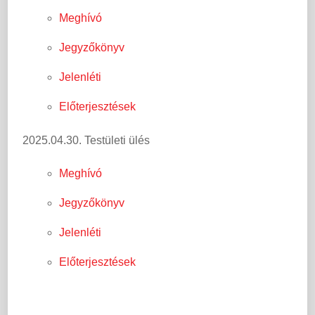
Meghívó
Jegyzőkönyv
Jelenléti
Előterjesztések
2025.04.30. Testületi ülés
Meghívó
Jegyzőkönyv
Jelenléti
Előterjesztések