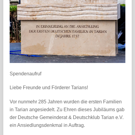
Spendenaufruf
Liebe Freunde und Förderer Tarians!
Vor nunmehr 285 Jahren wurden die ersten Familien
in Tarian angesiedelt. Zu Ehren dieses Jubiläums gab
der Deutsche Gemeinderat & Deutschklub Tarian e.V.
ein Ansiedlungsdenkmal in Auftrag.