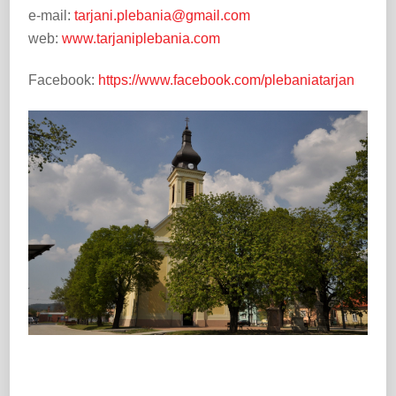
e-mail:
tarjani.plebania@gmail.com
web:
www.
tarjaniplebania.com
Facebook:
https://www.facebook.com/plebaniatarjan