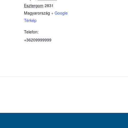
Esztergom
2831
Magyarország
+ Google
Térkép
Telefon:
+36209999999