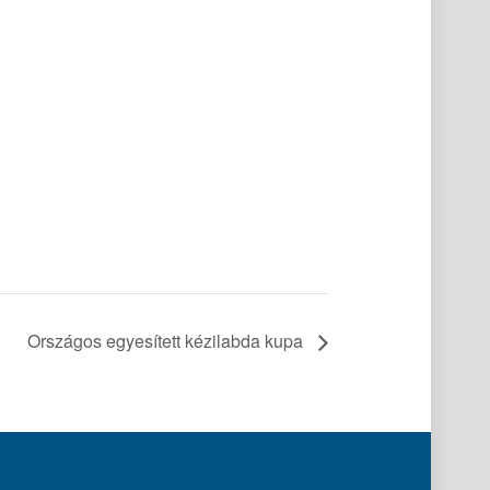
Országos egyesített kézilabda kupa