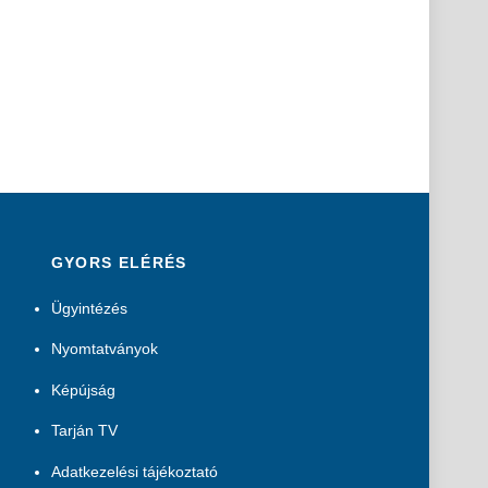
GYORS ELÉRÉS
Ügyintézés
Nyomtatványok
Képújság
Tarján TV
Adatkezelési tájékoztató