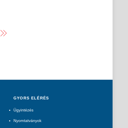
GYORS ELÉRÉS
Ügyintézés
Nyomtatványok