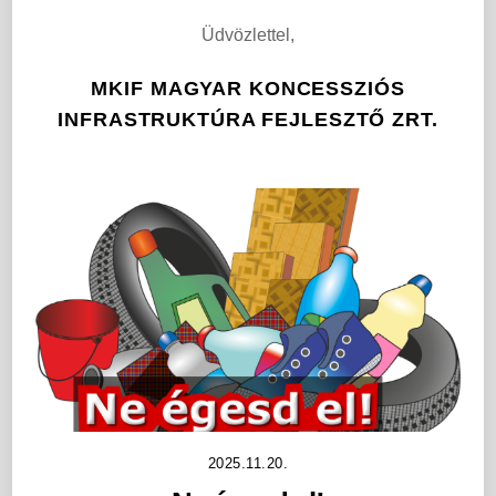
Üdvözlettel,
MKIF MAGYAR KONCESSZIÓS
INFRASTRUKTÚRA FEJLESZTŐ ZRT.
2025.11.20.