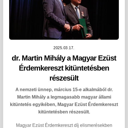
2025.03.17.
dr. Martin Mihály a Magyar Ezüst
Érdemkereszt kitüntetésben
részesült
A nemzeti ünnep, március 15-e alkalmából dr.
Martin Mihály a legmagasabb magyar állami
kitüntetés egyikében, Magyar Ezüst Érdemkereszt
kitüntetésben részesült.
Magyar Ezüst Érdemkereszt díj elismerésekben