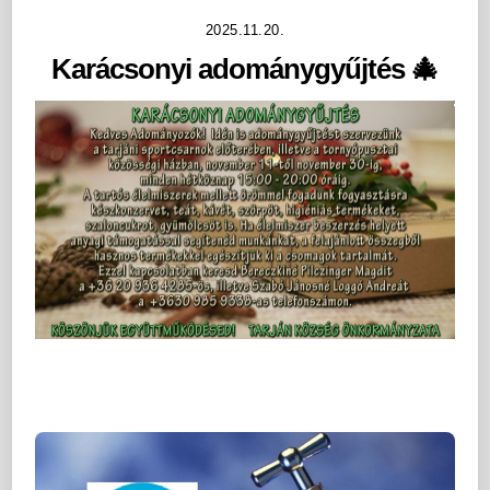
2025.11.20.
Karácsonyi adománygyűjtés 🎄