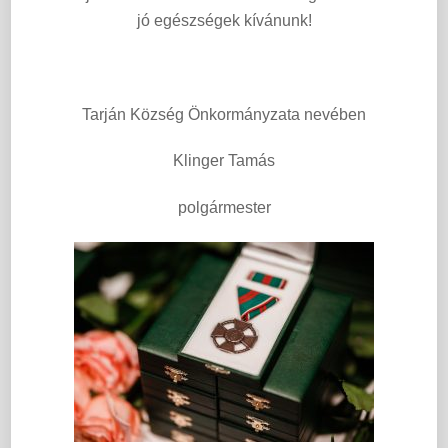
jó egészségek kívánunk!
Tarján Község Önkormányzata nevében
Klinger Tamás
polgármester