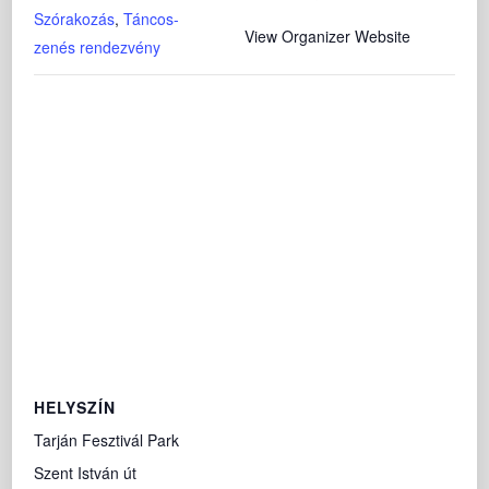
Szórakozás
,
Táncos-
View Organizer Website
zenés rendezvény
HELYSZÍN
Tarján Fesztivál Park
Szent István út