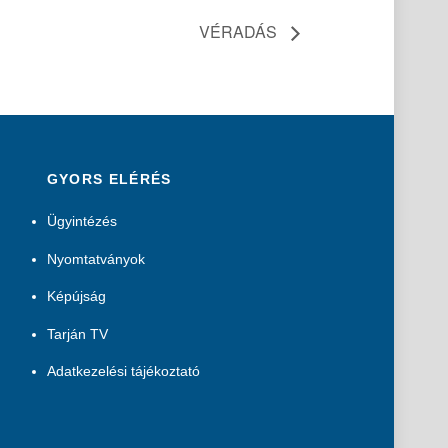
VÉRADÁS
GYORS ELÉRÉS
Ügyintézés
Nyomtatványok
Képújság
Tarján TV
Adatkezelési tájékoztató