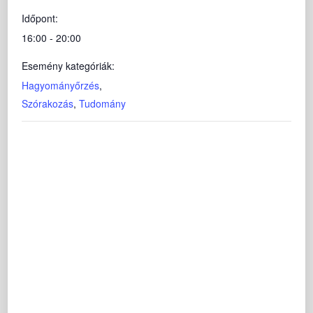
Időpont:
16:00 - 20:00
Esemény kategóriák:
Hagyományőrzés
,
Szórakozás
,
Tudomány