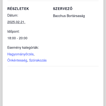
RÉSZLETEK
SZERVEZŐ
Dátum:
Bacchus Bortársaság
2025.02.21.
Időpont:
18:00 - 20:00
Esemény kategóriák:
Hagyományőrzés
,
Önkéntesség
,
Szórakozás