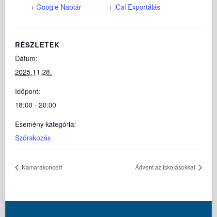
+ Google Naptár
+ iCal Exportálás
RÉSZLETEK
Dátum:
2025.11.28.
Időpont:
18:00 - 20:00
Esemény kategória:
Szórakozás
Kamarakoncert
Ádvent az iskolásokkal