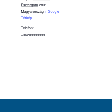
Esztergom
2831
Magyarország
+ Google
Térkép
Telefon:
+36209999999