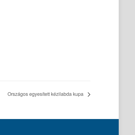
Országos egyesített kézilabda kupa