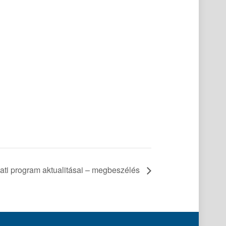
ti program aktualitásai – megbeszélés