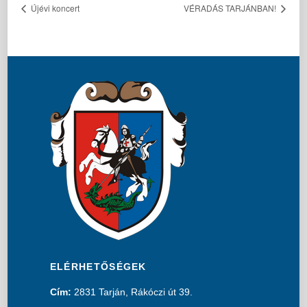
Újévi koncert
VÉRADÁS TARJÁNBAN!
ELÉRHETŐSÉGEK
Cím:
2831 Tarján, Rákóczi út 39.