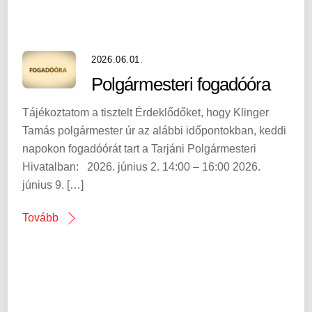
2026.06.01.
Polgármesteri fogadóóra
Tájékoztatom a tisztelt Érdeklődőket, hogy Klinger
Tamás polgármester úr az alábbi időpontokban, keddi
napokon fogadóórát tart a Tarjáni Polgármesteri
Hivatalban: 2026. június 2. 14:00 – 16:00 2026.
június 9. […]
Tovább