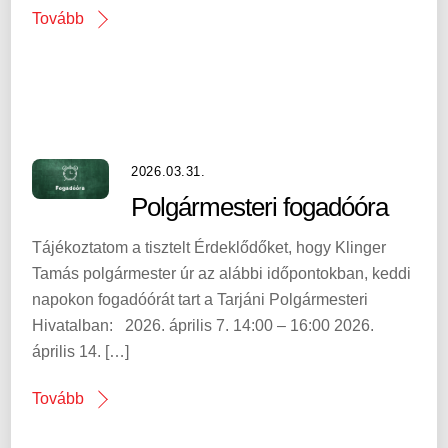
Tovább
2026.03.31.
Polgármesteri fogadóóra
Tájékoztatom a tisztelt Érdeklődőket, hogy Klinger
Tamás polgármester úr az alábbi időpontokban, keddi
napokon fogadóórát tart a Tarjáni Polgármesteri
Hivatalban: 2026. április 7. 14:00 – 16:00 2026.
április 14. […]
Tovább