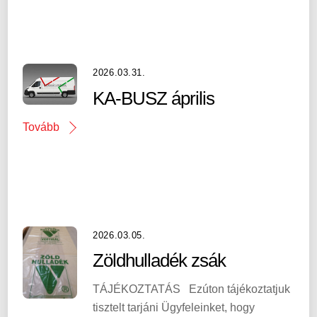
2026.03.31.
KA-BUSZ április
Tovább
2026.03.05.
Zöldhulladék zsák
TÁJÉKOZTATÁS Ezúton tájékoztatjuk
tisztelt tarjáni Ügyfeleinket, hogy