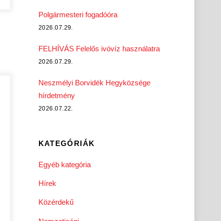
Polgármesteri fogadóóra
2026.07.29.
FELHÍVÁS Felelős ivóvíz használatra
2026.07.29.
Neszmélyi Borvidék Hegyközsége
hírdetmény
2026.07.22.
KATEGÓRIÁK
Egyéb kategória
Hírek
Közérdekű