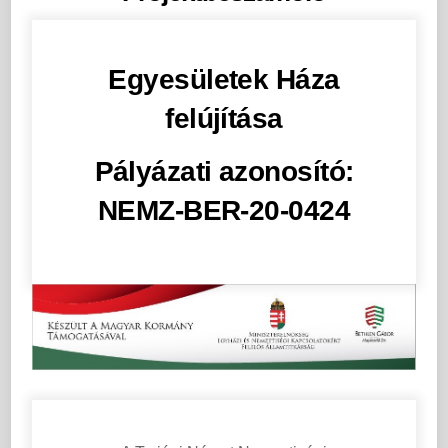
Egyesületek Háza
felújítása
Pályázati azonosító:
NEMZ-BER-20-0424