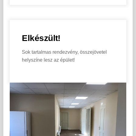
Elkészült!
Sok tartalmas rendezvény, összejövetel
helyszíne lesz az épület!