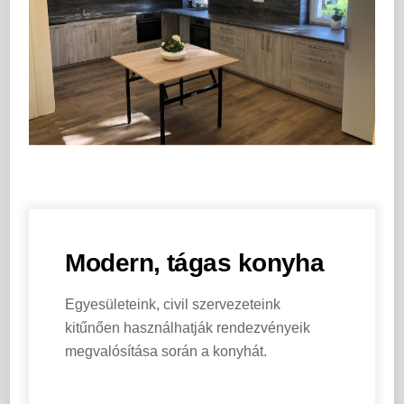
Modern, tágas konyha
Egyesületeink, civil szervezeteink
kitűnően használhatják rendezvényeik
megvalósítása során a konyhát.