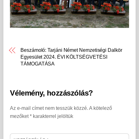
Beszámoló: Tarjáni Német Nemzetiségi Dalkör
Egyesület 2024. ÉVI KÖLTSÉGVETÉSI
TÁMOGATÁSA
Vélemény, hozzászólás?
Az e-mail címet nem tesszük közzé.
A kötelező
mezőket
*
karakterrel jelöltük