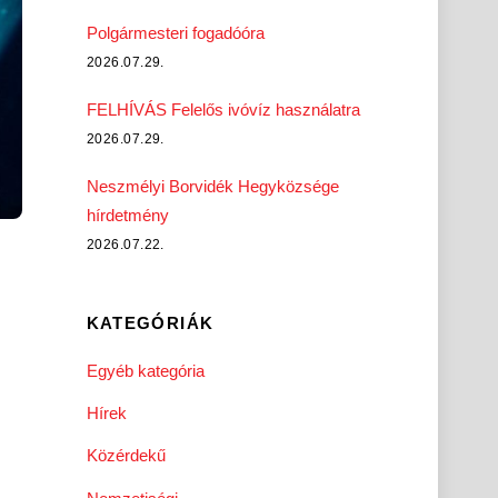
Polgármesteri fogadóóra
2026.07.29.
FELHÍVÁS Felelős ivóvíz használatra
2026.07.29.
Neszmélyi Borvidék Hegyközsége
hírdetmény
2026.07.22.
KATEGÓRIÁK
Egyéb kategória
Hírek
Közérdekű