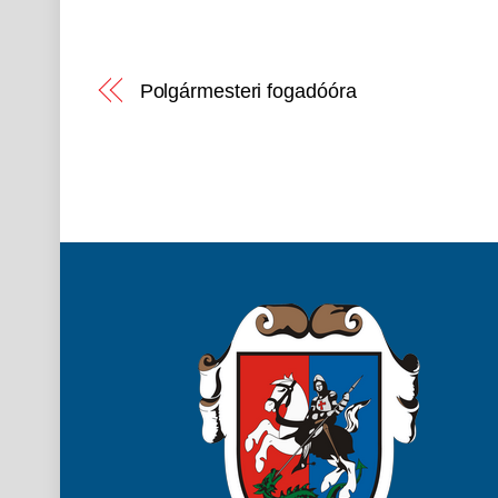
Polgármesteri fogadóóra