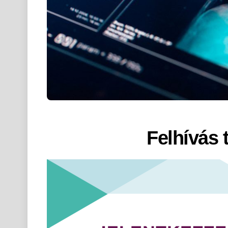
Felhívás 