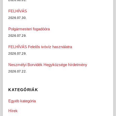
2026.08.01.
FELHÍVÁS
2026.07.30.
Polgármesteri fogadóóra
2026.07.29.
FELHÍVÁS Felelős ivóvíz használatra
2026.07.29.
Neszmélyi Borvidék Hegyközsége hírdetmény
2026.07.22.
KATEGÓRIÁK
Egyéb kategória
Hírek