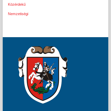
Közérdekű
Nemzetiségi