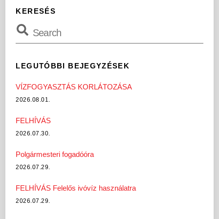
KERESÉS
LEGUTÓBBI BEJEGYZÉSEK
VÍZFOGYASZTÁS KORLÁTOZÁSA
2026.08.01.
FELHÍVÁS
2026.07.30.
Polgármesteri fogadóóra
2026.07.29.
FELHÍVÁS Felelős ivóvíz használatra
2026.07.29.