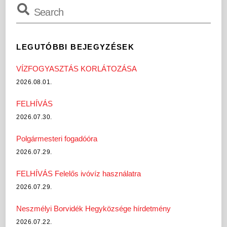
LEGUTÓBBI BEJEGYZÉSEK
VÍZFOGYASZTÁS KORLÁTOZÁSA
2026.08.01.
FELHÍVÁS
2026.07.30.
Polgármesteri fogadóóra
2026.07.29.
FELHÍVÁS Felelős ivóvíz használatra
2026.07.29.
Neszmélyi Borvidék Hegyközsége hírdetmény
2026.07.22.