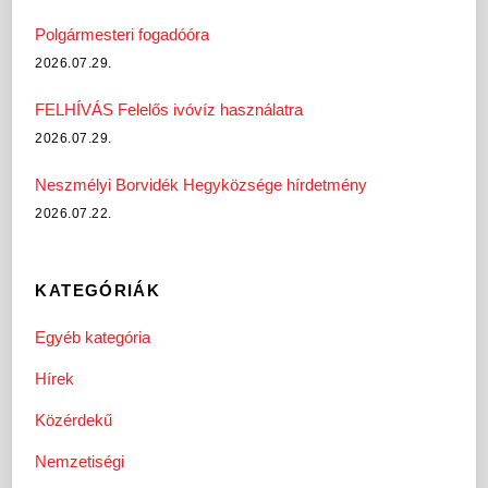
Polgármesteri fogadóóra
2026.07.29.
FELHÍVÁS Felelős ivóvíz használatra
2026.07.29.
Neszmélyi Borvidék Hegyközsége hírdetmény
2026.07.22.
KATEGÓRIÁK
Egyéb kategória
Hírek
Közérdekű
Nemzetiségi