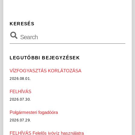
KERESÉS
LEGUTÓBBI BEJEGYZÉSEK
VÍZFOGYASZTÁS KORLÁTOZÁSA
2026.08.01.
FELHÍVÁS
2026.07.30.
Polgármesteri fogadóóra
2026.07.29.
FELHÍVÁS Felelős ivóvíz használatra