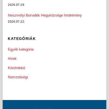
2026.07.29.
Neszmélyi Borvidék Hegyközsége hírdetmény
2026.07.22.
KATEGÓRIÁK
Egyéb kategória
Hírek
Közérdekű
Nemzetiségi