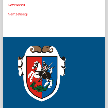
Közérdekű
Nemzetiségi