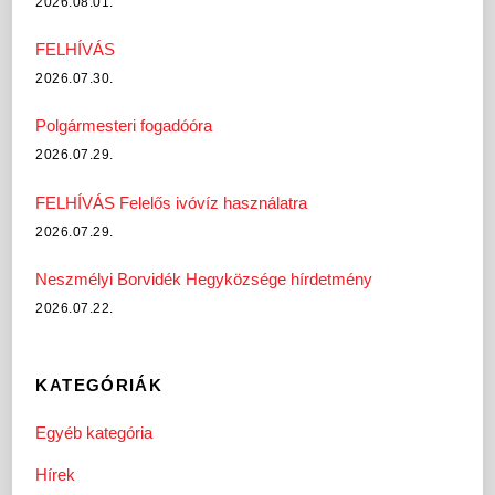
2026.08.01.
FELHÍVÁS
2026.07.30.
Polgármesteri fogadóóra
2026.07.29.
FELHÍVÁS Felelős ivóvíz használatra
2026.07.29.
Neszmélyi Borvidék Hegyközsége hírdetmény
2026.07.22.
KATEGÓRIÁK
Egyéb kategória
Hírek