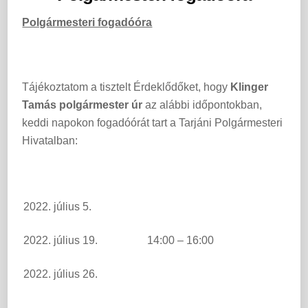
Polgármesteri fogadóóra
Tájékoztatom a tisztelt Érdeklődőket, hogy
Klinger
Tamás polgármester úr
az alábbi időpontokban,
keddi napokon fogadóórát tart a Tarjáni Polgármesteri
Hivatalban:
2022. július 5.
2022. július 19.
14:00 – 16:00
2022. július 26.