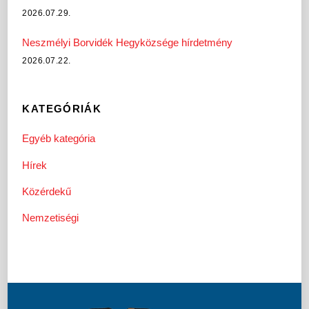
2026.07.29.
Neszmélyi Borvidék Hegyközsége hírdetmény
2026.07.22.
KATEGÓRIÁK
Egyéb kategória
Hírek
Közérdekű
Nemzetiségi