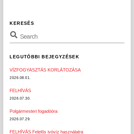
KERESÉS
LEGUTÓBBI BEJEGYZÉSEK
VÍZFOGYASZTÁS KORLÁTOZÁSA
2026.08.01.
FELHÍVÁS
2026.07.30.
Polgármesteri fogadóóra
2026.07.29.
FELHÍVÁS Felelős ivóvíz használatra