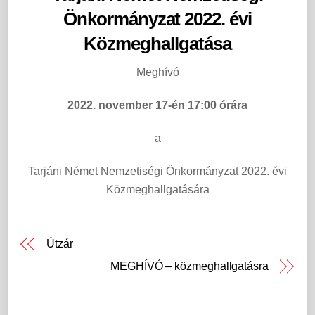
Önkormányzat 2022. évi
Közmeghallgatása
Meghívó
2022. november 17-én 17:00 órára
a
Tarjáni Német Nemzetiségi Önkormányzat 2022. évi
Közmeghallgatására
Útzár
MEGHÍVÓ – közmeghallgatásra