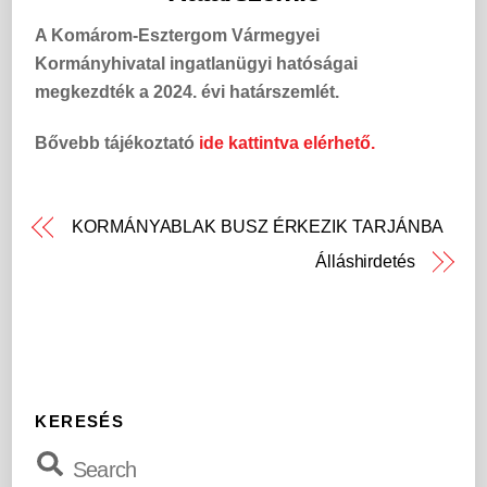
A Komárom-Esztergom Vármegyei
Kormányhivatal ingatlanügyi hatóságai
megkezdték a 2024. évi határszemlét.
Bővebb tájékoztató
ide kattintva elérhető.
KORMÁNYABLAK BUSZ ÉRKEZIK TARJÁNBA
Álláshirdetés
KERESÉS