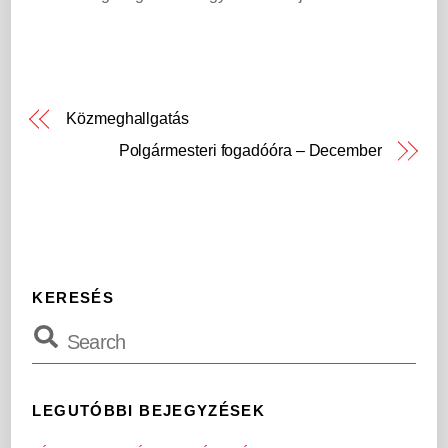
Közmeghallgatás
Polgármesteri fogadóóra – December
KERESÉS
LEGUTÓBBI BEJEGYZÉSEK