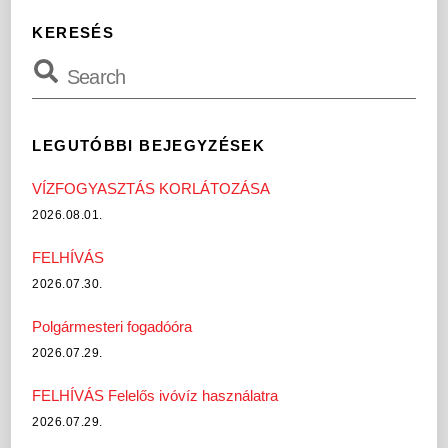
KERESÉS
LEGUTÓBBI BEJEGYZÉSEK
VÍZFOGYASZTÁS KORLÁTOZÁSA
2026.08.01.
FELHÍVÁS
2026.07.30.
Polgármesteri fogadóóra
2026.07.29.
FELHÍVÁS Felelős ivóvíz használatra
2026.07.29.