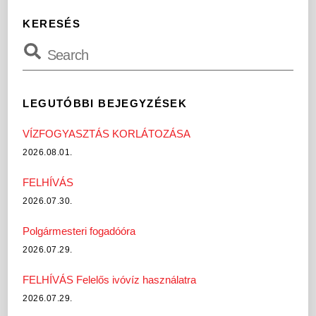
KERESÉS
LEGUTÓBBI BEJEGYZÉSEK
VÍZFOGYASZTÁS KORLÁTOZÁSA
2026.08.01.
FELHÍVÁS
2026.07.30.
Polgármesteri fogadóóra
2026.07.29.
FELHÍVÁS Felelős ivóvíz használatra
2026.07.29.