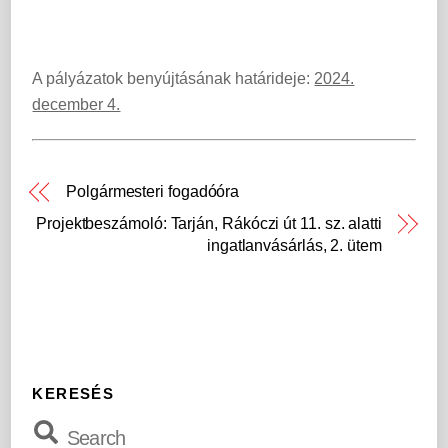
A pályázatok benyújtásának határideje:
2024.
december 4.
Polgármesteri fogadóóra
Projektbeszámoló: Tarján, Rákóczi út 11. sz. alatti
ingatlanvásárlás, 2. ütem
KERESÉS