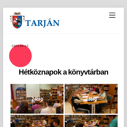
M
e
n
u
2021.02.12.
Hétköznapok a könyvtárban
24big
23big