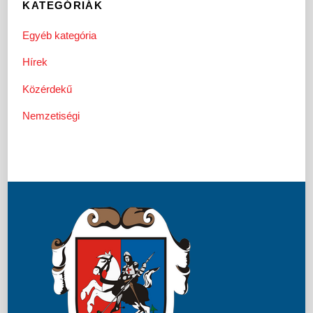
KATEGÓRIÁK
Egyéb kategória
Hírek
Közérdekű
Nemzetiségi