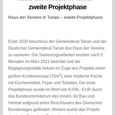
zweite Projektphase
Haus der Vereine in Tarian – zweite Projektphase
Ende 2020 beschloss der Gemeinderat Tarian und der
Deutscher Gemeinderat Tarian das Haus der Vereine
zu sanieren. Die Sanierungsarbeiten wurden nach 5
Monaten im März 2021 beendet und die
Begegnungsstätte bekam im Zuge des Projekts einen
2
großen Konferenzsaal (70m
), eine moderne Küche
mit Küchenmöbel, Foyer und Toiletten. Die erste
Projektphase wurde im Wert von 6.036.- EUR durch
das Bundesministerium des Innern, für Bau und
Heimat aufgrund eines Beschlusses des Deutschen
Bundestages gefördert. Weiters wurde das Projekt