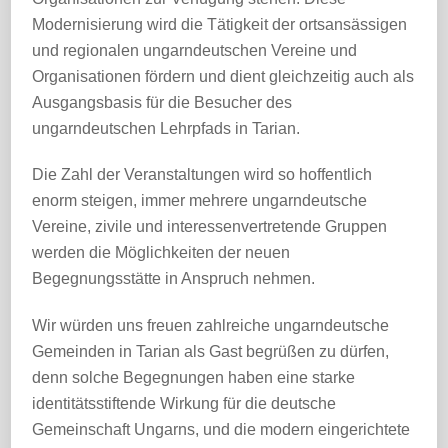
Modernisierung wird die Tätigkeit der ortsansässigen
und regionalen ungarndeutschen Vereine und
Organisationen fördern und dient gleichzeitig auch als
Ausgangsbasis für die Besucher des
ungarndeutschen Lehrpfads in Tarian.
Die Zahl der Veranstaltungen wird so hoffentlich
enorm steigen, immer mehrere ungarndeutsche
Vereine, zivile und interessenvertretende Gruppen
werden die Möglichkeiten der neuen
Begegnungsstätte in Anspruch nehmen.
Wir würden uns freuen zahlreiche ungarndeutsche
Gemeinden in Tarian als Gast begrüßen zu dürfen,
denn solche Begegnungen haben eine starke
identitätsstiftende Wirkung für die deutsche
Gemeinschaft Ungarns, und die modern eingerichtete