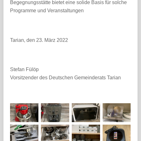
Begegnungsstätte bietet eine solide Basis für solche
Programme und Veranstaltungen
Tarian, den 23. März 2022
Stefan Fülöp
Vorsitzender des Deutschen Gemeinderats Tarian