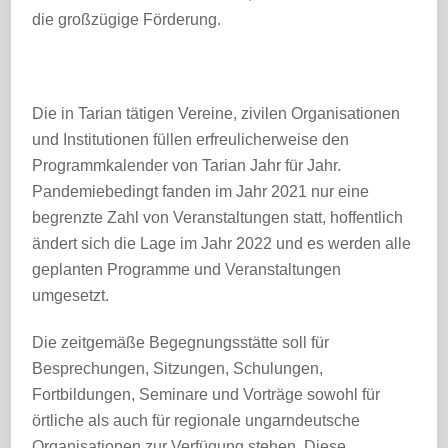
die großzügige Förderung.
Die in Tarian tätigen Vereine, zivilen Organisationen
und Institutionen füllen erfreulicherweise den
Programmkalender von Tarian Jahr für Jahr.
Pandemiebedingt fanden im Jahr 2021 nur eine
begrenzte Zahl von Veranstaltungen statt, hoffentlich
ändert sich die Lage im Jahr 2022 und es werden alle
geplanten Programme und Veranstaltungen
umgesetzt.
Die zeitgemäße Begegnungsstätte soll für
Besprechungen, Sitzungen, Schulungen,
Fortbildungen, Seminare und Vorträge sowohl für
örtliche als auch für regionale ungarndeutsche
Organisationen zur Verfügung stehen. Diese