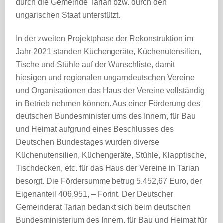
durch die Gemeinde Tarian bzw. durch den
ungarischen Staat unterstützt.
In der zweiten Projektphase der Rekonstruktion im
Jahr 2021 standen Küchengeräte, Küchenutensilien,
Tische und Stühle auf der Wunschliste, damit
hiesigen und regionalen ungarndeutschen Vereine
und Organisationen das Haus der Vereine vollständig
in Betrieb nehmen können. Aus einer Förderung des
deutschen Bundesministeriums des Innern, für Bau
und Heimat aufgrund eines Beschlusses des
Deutschen Bundestages wurden diverse
Küchenutensilien, Küchengeräte, Stühle, Klapptische,
Tischdecken, etc. für das Haus der Vereine in Tarian
besorgt. Die Fördersumme betrug 5.452,67 Euro, der
Eigenanteil 406.951, – Forint. Der Deutscher
Gemeinderat Tarian bedankt sich beim deutschen
Bundesministerium des Innern, für Bau und Heimat für