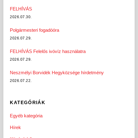
FELHÍVÁS
2026.07.30.
Polgármesteri fogadóóra
2026.07.29.
FELHÍVÁS Felelős ivóvíz használatra
2026.07.29.
Neszmélyi Borvidék Hegyközsége hírdetmény
2026.07.22.
KATEGÓRIÁK
Egyéb kategória
Hírek