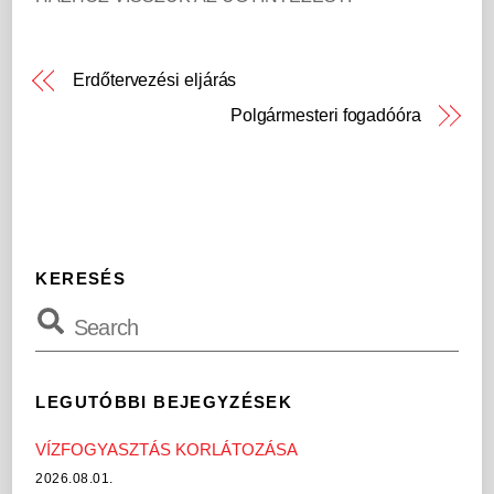
Erdőtervezési eljárás
Polgármesteri fogadóóra
KERESÉS
LEGUTÓBBI BEJEGYZÉSEK
VÍZFOGYASZTÁS KORLÁTOZÁSA
2026.08.01.