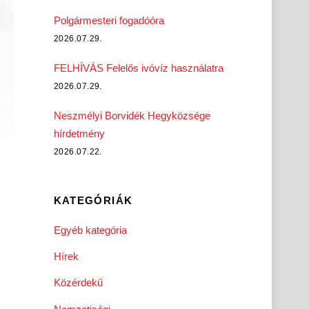
Polgármesteri fogadóóra
2026.07.29.
FELHÍVÁS Felelős ivóvíz használatra
2026.07.29.
Neszmélyi Borvidék Hegyközsége
hírdetmény
2026.07.22.
KATEGÓRIÁK
Egyéb kategória
Hírek
Közérdekű