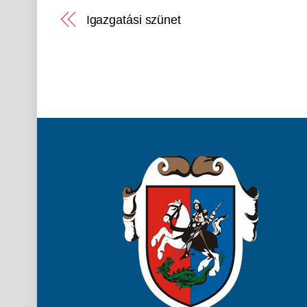
Igazgatási szünet