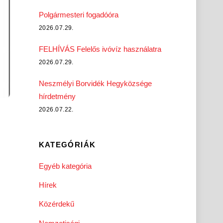
Polgármesteri fogadóóra
2026.07.29.
FELHÍVÁS Felelős ivóvíz használatra
2026.07.29.
Neszmélyi Borvidék Hegyközsége
hírdetmény
2026.07.22.
KATEGÓRIÁK
Egyéb kategória
Hírek
Közérdekű