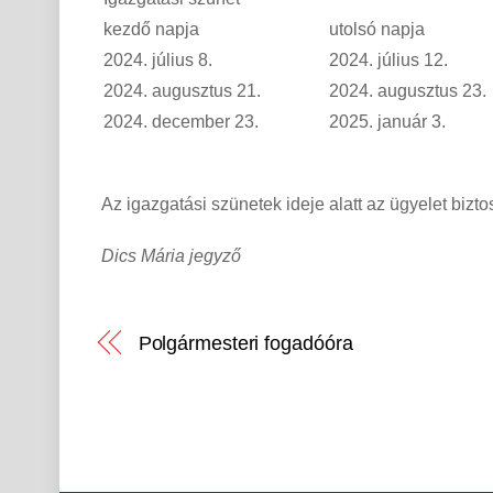
kezdő napja
utolsó napja
2024. július 8.
2024. július 12.
2024. augusztus 21.
2024. augusztus 23.
2024. december 23.
2025. január 3.
Az igazgatási szünetek ideje alatt az ügyelet biztosí
Dics Mária jegyző
Polgármesteri fogadóóra