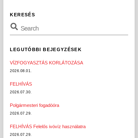
KERESÉS
LEGUTÓBBI BEJEGYZÉSEK
VÍZFOGYASZTÁS KORLÁTOZÁSA
2026.08.01.
FELHÍVÁS
2026.07.30.
Polgármesteri fogadóóra
2026.07.29.
FELHÍVÁS Felelős ivóvíz használatra
2026.07.29.