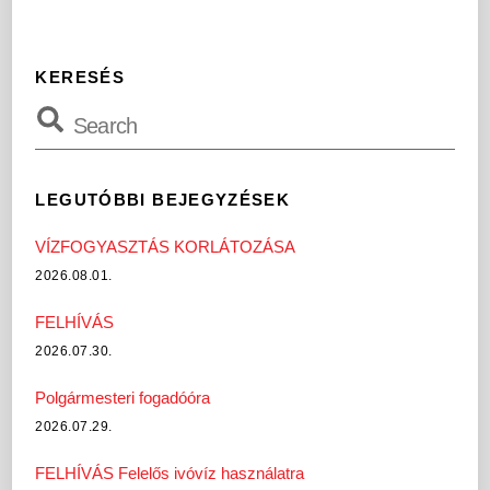
KERESÉS
LEGUTÓBBI BEJEGYZÉSEK
VÍZFOGYASZTÁS KORLÁTOZÁSA
2026.08.01.
FELHÍVÁS
2026.07.30.
Polgármesteri fogadóóra
2026.07.29.
FELHÍVÁS Felelős ivóvíz használatra