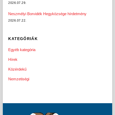
2026.07.29.
Neszmélyi Borvidék Hegyközsége hírdetmény
2026.07.22.
KATEGÓRIÁK
Egyéb kategória
Hírek
Közérdekű
Nemzetiségi