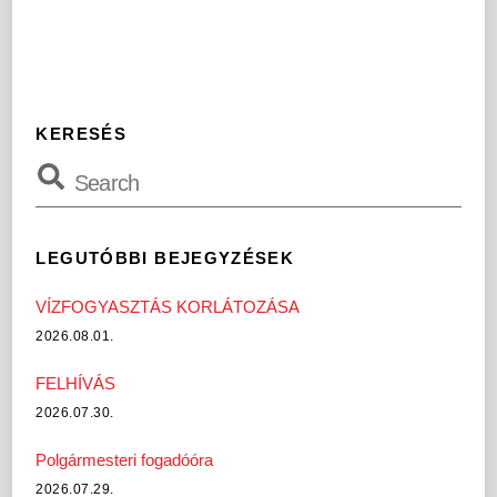
KERESÉS
LEGUTÓBBI BEJEGYZÉSEK
VÍZFOGYASZTÁS KORLÁTOZÁSA
2026.08.01.
FELHÍVÁS
2026.07.30.
Polgármesteri fogadóóra
2026.07.29.