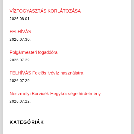
VÍZFOGYASZTÁS KORLÁTOZÁSA
2026.08.01.
FELHÍVÁS
2026.07.30.
Polgármesteri fogadóóra
2026.07.29.
FELHÍVÁS Felelős ivóvíz használatra
2026.07.29.
Neszmélyi Borvidék Hegyközsége hírdetmény
2026.07.22.
KATEGÓRIÁK