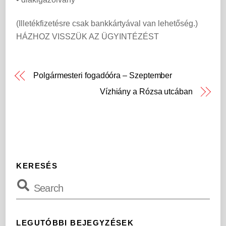
(Illetékfizetésre csak bankkártyával van lehetőség.)
HÁZHOZ VISSZÜK AZ ÜGYINTÉZÉST
Polgármesteri fogadóóra – Szeptember
Vízhiány a Rózsa utcában
KERESÉS
LEGUTÓBBI BEJEGYZÉSEK