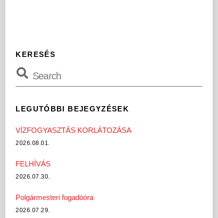
KERESÉS
LEGUTÓBBI BEJEGYZÉSEK
VÍZFOGYASZTÁS KORLÁTOZÁSA
2026.08.01.
FELHÍVÁS
2026.07.30.
Polgármesteri fogadóóra
2026.07.29.