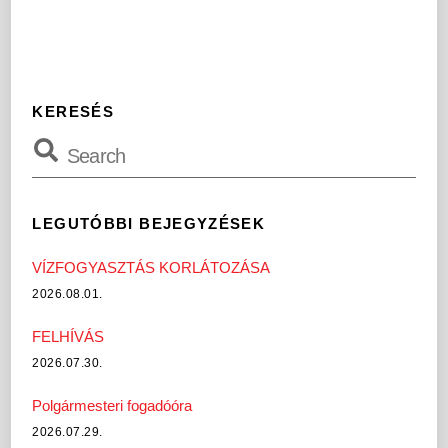
KERESÉS
LEGUTÓBBI BEJEGYZÉSEK
VÍZFOGYASZTÁS KORLÁTOZÁSA
2026.08.01.
FELHÍVÁS
2026.07.30.
Polgármesteri fogadóóra
2026.07.29.