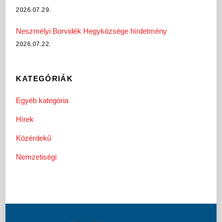
2026.07.29.
Neszmélyi Borvidék Hegyközsége hírdetmény
2026.07.22.
KATEGÓRIÁK
Egyéb kategória
Hírek
Közérdekű
Nemzetiségi