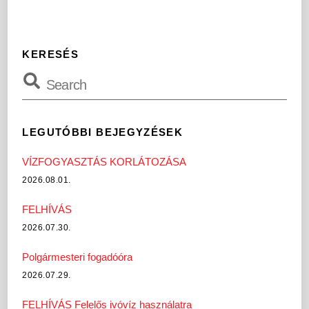
KERESÉS
LEGUTÓBBI BEJEGYZÉSEK
VÍZFOGYASZTÁS KORLÁTOZÁSA
2026.08.01.
FELHÍVÁS
2026.07.30.
Polgármesteri fogadóóra
2026.07.29.
FELHÍVÁS Felelős ivóvíz használatra