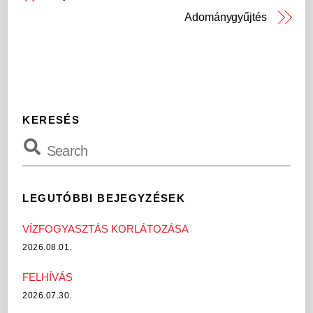
Adománygyűjtés
KERESÉS
LEGUTÓBBI BEJEGYZÉSEK
VÍZFOGYASZTÁS KORLÁTOZÁSA
2026.08.01.
FELHÍVÁS
2026.07.30.