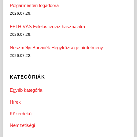
Polgármesteri fogadóóra
2026.07.29.
FELHÍVÁS Felelős ivóvíz használatra
2026.07.29.
Neszmélyi Borvidék Hegyközsége hírdetmény
2026.07.22.
KATEGÓRIÁK
Egyéb kategória
Hírek
Közérdekű
Nemzetiségi