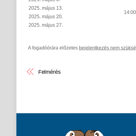
2025. május 13.
14:00
2025. május 20.
2025. május 27.
A fogadóórára előzetes
bejelentkezés nem szüks
Felmérés