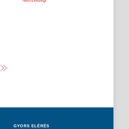
Nemzetiségi
GYORS ELÉRÉS