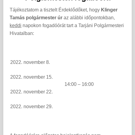
Tájékoztatom a tisztelt Érdeklődőket, hogy
Klinger
Tamás polgármester úr
az alábbi időpontokban,
keddi
napokon fogadóórát tart a Tarjáni Polgármesteri
Hivatalban:
2022. november 8.
2022. november 15.
14:00 – 16:00
2022. november 22.
2022. november 29.