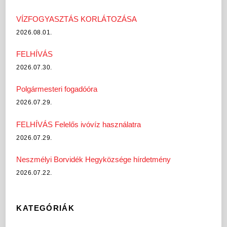
VÍZFOGYASZTÁS KORLÁTOZÁSA
2026.08.01.
FELHÍVÁS
2026.07.30.
Polgármesteri fogadóóra
2026.07.29.
FELHÍVÁS Felelős ivóvíz használatra
2026.07.29.
Neszmélyi Borvidék Hegyközsége hírdetmény
2026.07.22.
KATEGÓRIÁK