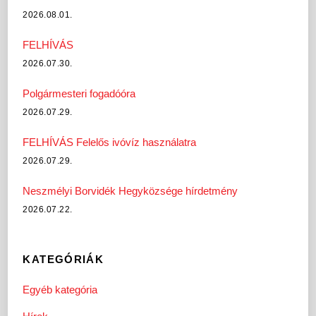
2026.08.01.
FELHÍVÁS
2026.07.30.
Polgármesteri fogadóóra
2026.07.29.
FELHÍVÁS Felelős ivóvíz használatra
2026.07.29.
Neszmélyi Borvidék Hegyközsége hírdetmény
2026.07.22.
KATEGÓRIÁK
Egyéb kategória