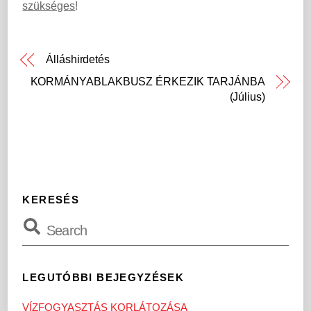
szükséges
!
Álláshirdetés
KORMÁNYABLAKBUSZ ÉRKEZIK TARJÁNBA
(Július)
KERESÉS
LEGUTÓBBI BEJEGYZÉSEK
VÍZFOGYASZTÁS KORLÁTOZÁSA